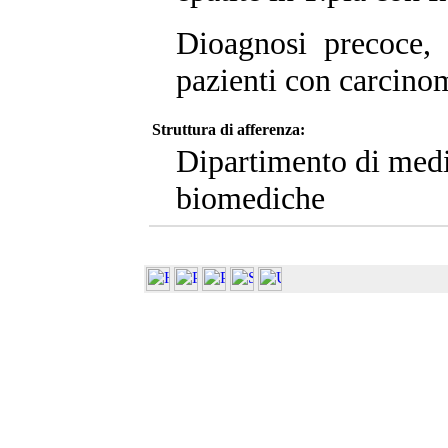
Dioagnosi precoce, 
pazienti con carcinom
Struttura di afferenza:
Dipartimento di medi
biomediche