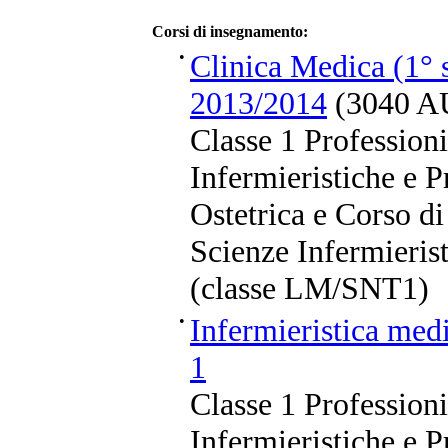
Corsi di insegnamento:
•
Clinica Medica (1° 
2013/2014
(3040 A
Classe 1 Professioni
Infermieristiche e P
Ostetrica e Corso di
Scienze Infermierist
(classe LM/SNT1)
•
Infermieristica medi
1
Classe 1 Professioni
Infermieristiche e P