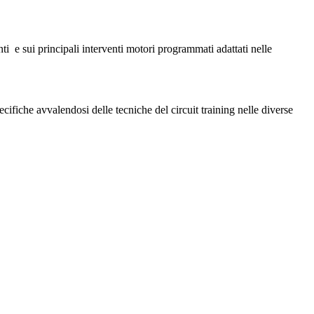
i e sui principali interventi motori programmati adattati nelle
cifiche avvalendosi delle tecniche del circuit training nelle diverse